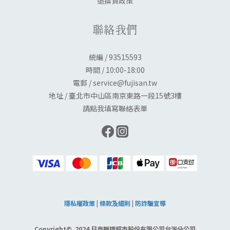
退換貨政策
聯絡我們
統編 / 93515593
時間 / 10:00-18:00
電郵 / service@fujisan.tw
地址 / 臺北市中山區南京東路一段15號3樓
請點我填寫聯絡表單
隱私權政策
|
條款及細則
|
防詐騙宣導
Copyright© 2024 日商靜鐵超市股份有限公司台灣分公司