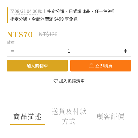
至
08/31 04:00
截止
指定分類，日式調味品，任一件9折
指定分類，全館消費滿 $499 享免運
NT$70
NT$120
數量
加入購物車
立即購買
加入追蹤清單
送貨及付款
商品描述
顧客評價
方式