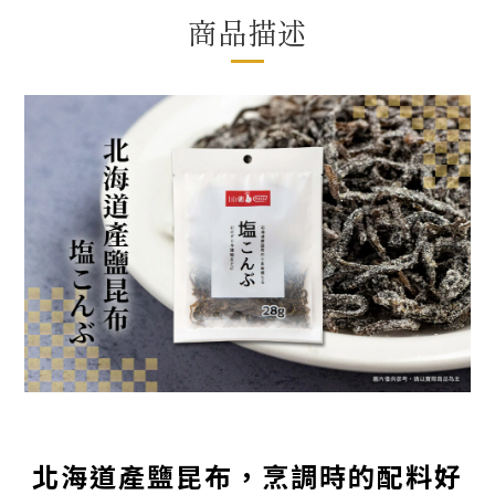
商品描述
北海道產鹽昆布，烹調時的配料好