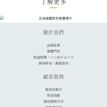
了解更多
關於我們
品牌故事
實體門市
超值推薦！いい値チョイス
選味鮮価！嚴選食材
顧客服務
會員招募中
常見問題
運送服務方式