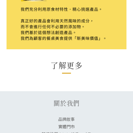
了解更多
關於我們
品牌故事
實體門市