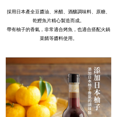
採用日本產全豆醬油、米醋、酒釀調味料、原糖、
乾鰹魚片精心製造而成。
帶有柚子的香氣，非常適合烤魚，也適合搭配火鍋
菜餚等醬料使用。