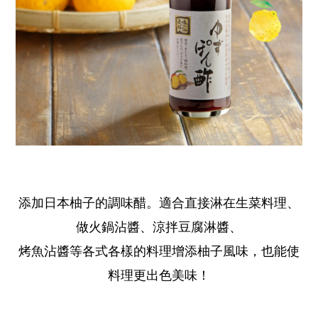
添加日本柚子的調味醋。適合直接淋在生菜料理、
做火鍋沾醬、涼拌豆腐淋醬、
烤魚沾醬等各式各樣的料理增添柚子風味，也能使
料理更出色美味！