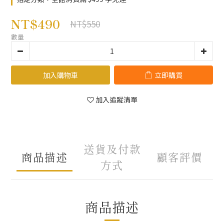
NT$490
NT$550
數量
加入購物車
立即購買
加入追蹤清單
送貨及付款
商品描述
顧客評價
方式
商品描述