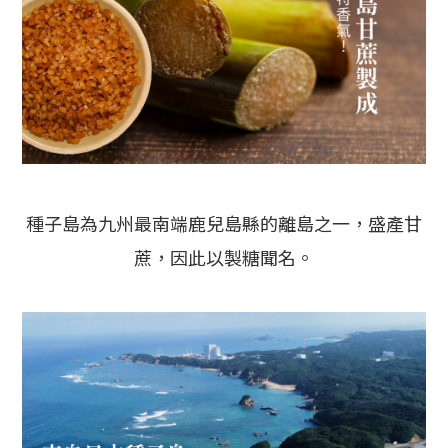
種子島為九州最南端鹿兒島縣的離島之一，盛產甘
蔗，因此以製糖聞名。