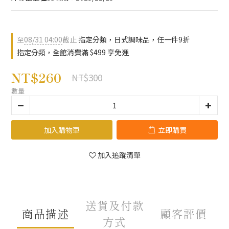
至
08/31 04:00
截止
指定分類，日式調味品，任一件9折
指定分類，全館消費滿 $499 享免運
NT$260
NT$300
數量
加入購物車
立即購買
加入追蹤清單
送貨及付款
商品描述
顧客評價
方式