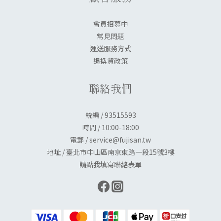
會員招募中
常見問題
運送服務方式
退換貨政策
聯絡我們
統編 / 93515593
時間 / 10:00-18:00
電郵 / service@fujisan.tw
地址 / 臺北市中山區南京東路一段15號3樓
請點我填寫聯絡表單