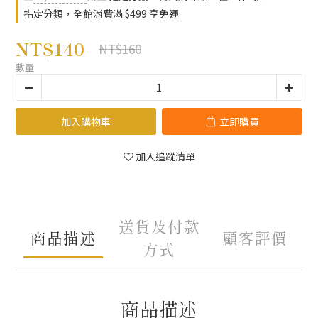
指定分類，全館消費滿 $499 享免運
NT$140
NT$160
數量
加入購物車
立即購買
加入追蹤清單
送貨及付款
商品描述
顧客評價
方式
商品描述