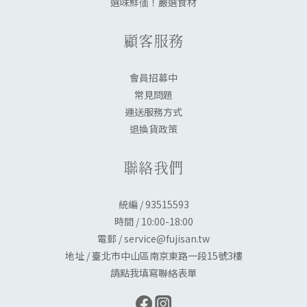
選味鮮価！嚴選食材
顧客服務
會員招募中
常見問題
運送服務方式
退換貨政策
聯絡我們
統編 / 93515593
時間 / 10:00-18:00
電郵 / service@fujisan.tw
地址 / 臺北市中山區南京東路一段15號3樓
請點我填寫聯絡表單