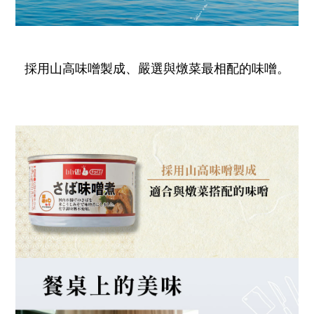
採用山高味噌製成、嚴選與燉菜最相配的味噌。