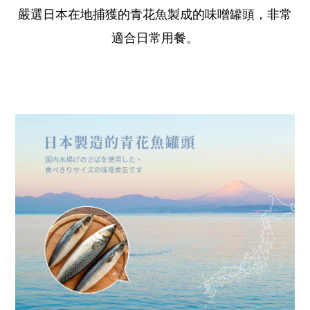
嚴選日本在地捕獲的青花魚製成的味噌罐頭，非常
適合日常用餐。