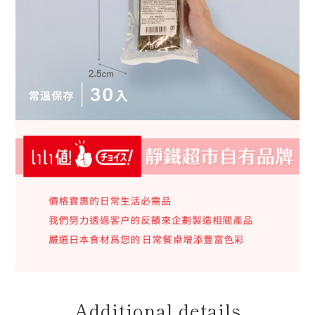
Additional details