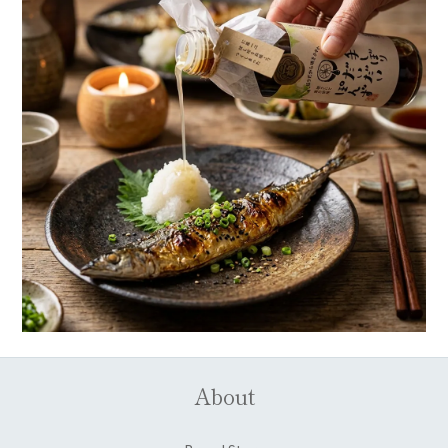
About