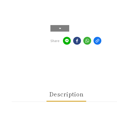
Share
Description